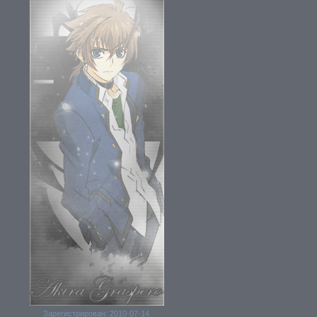
Зарегистрирован
: 2010-07-14