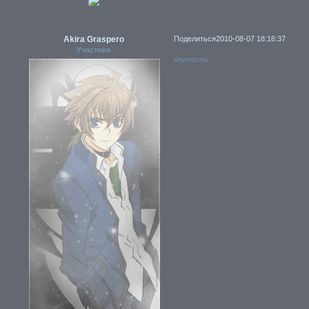
Akira Graspero
Поделиться
2010-08-07 18:16:37
Участник
глупость.