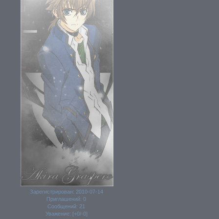
Зарегистрирован
: 2010-07-14
Приглашений:
0
Сообщений:
21
Уважение:
[+0/-0]